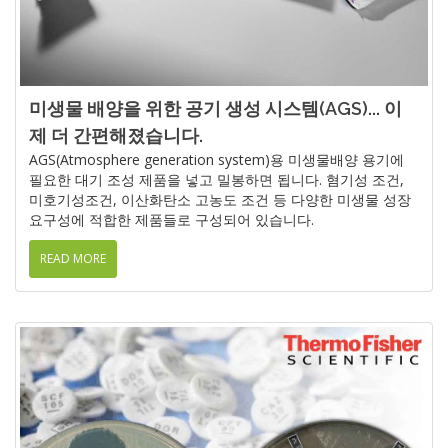
미생물 배양을 위한 공기 생성 시스템(AGS)... 이
제 더 간편해졌습니다.
AGS(Atmosphere generation system)용 미생물배양 용기에
필요한 대기 조성 제품을 넣고 밀봉하면 됩니다. 혐기성 조건,
미호기성조건, 이산화탄소 고농도 조건 등 다양한 미생물 성장
요구성에 적합한 제품들로 구성되어 있습니다.
READ MORE