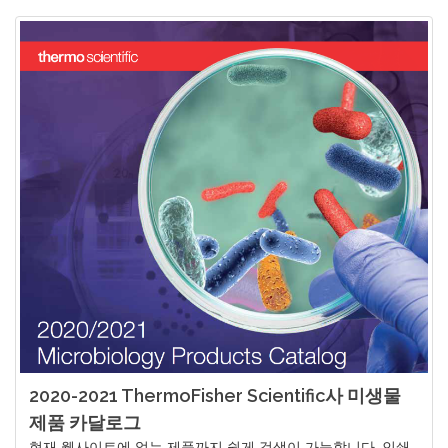
2020-2021 ThermoFisher Scientific사 미생물
제품 카달로그
현재 웹사이트에 없는 제품까지 쉽게 검색이 가능합니다. 인쇄