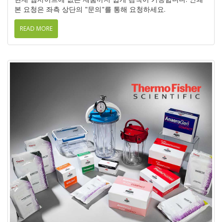
본 요청은 좌측 상단의 "문의"를 통해 요청하세요.
READ MORE