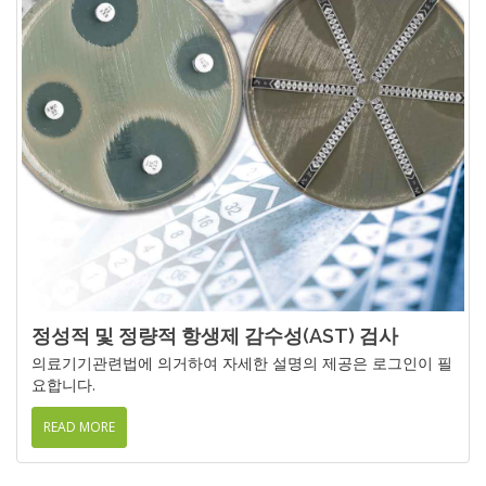
정성적 및 정량적 항생제 감수성(AST) 검사
의료기기관련법에 의거하여 자세한 설명의 제공은 로그인이 필
요합니다.
READ MORE