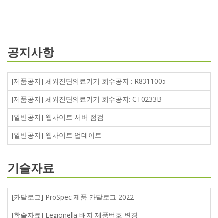
공지사항
[제품공지] 체외진단의료기기 회수공지 : R8311005
[제품공지] 체외진단의료기기 회수공지: CT0233B
[일반공지] 웹사이트 서버 점검
[일반공지] 웹사이트 업데이트
기술자료
[카달로그] ProSpec 제품 카달로그 2022
[학술자료] Legionella 배지 제품번호 변경