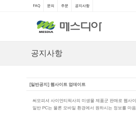
FAQ
문의
주문
공지사항
공지사항
[일반공지] 웹사이트 업데이트
써모피셔 사이언티픽사의 미생물 제품군 판매로 웹사이
일반 PC는 물론 모바일 환경에서 원하시는 정보를 마