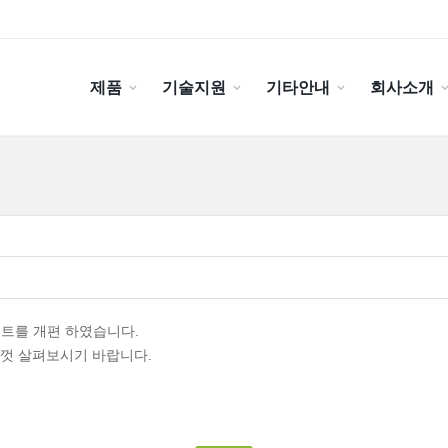
제품
기술지원
기타안내
회사소개
트를 개편 하였습니다.
음껏 살펴보시기 바랍니다.