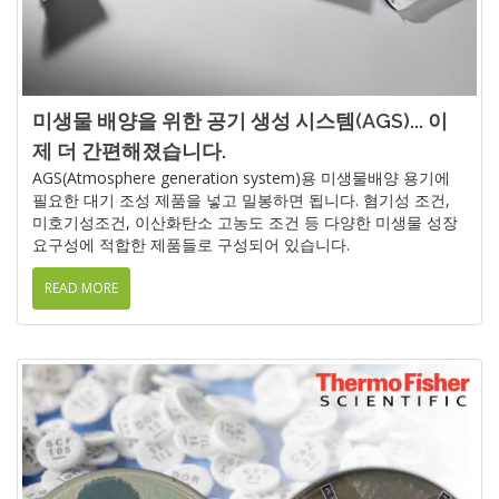
미생물 배양을 위한 공기 생성 시스템(AGS)... 이
제 더 간편해졌습니다.
AGS(Atmosphere generation system)용 미생물배양 용기에
필요한 대기 조성 제품을 넣고 밀봉하면 됩니다. 혐기성 조건,
미호기성조건, 이산화탄소 고농도 조건 등 다양한 미생물 성장
요구성에 적합한 제품들로 구성되어 있습니다.
READ MORE