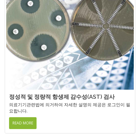
정성적 및 정량적 항생제 감수성(AST) 검사
의료기기관련법에 의거하여 자세한 설명의 제공은 로그인이 필
요합니다.
READ MORE