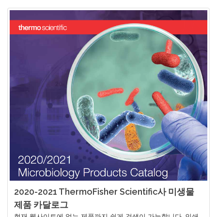
2020-2021 ThermoFisher Scientific사 미생물
제품 카달로그
현재 웹사이트에 없는 제품까지 쉽게 검색이 가능합니다. 인쇄