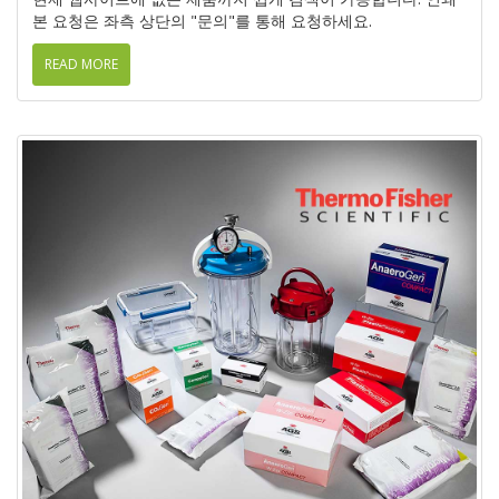
본 요청은 좌측 상단의 "문의"를 통해 요청하세요.
READ MORE