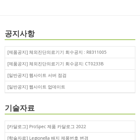
공지사항
[제품공지] 체외진단의료기기 회수공지 : R8311005
[제품공지] 체외진단의료기기 회수공지: CT0233B
[일반공지] 웹사이트 서버 점검
[일반공지] 웹사이트 업데이트
기술자료
[카달로그] ProSpec 제품 카달로그 2022
[학술자료] Legionella 배지 제품번호 변경