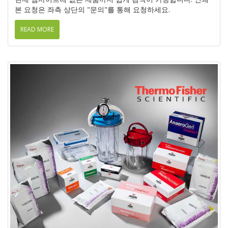
본 요청은 좌측 상단의 "문의"를 통해 요청하세요.
READ MORE