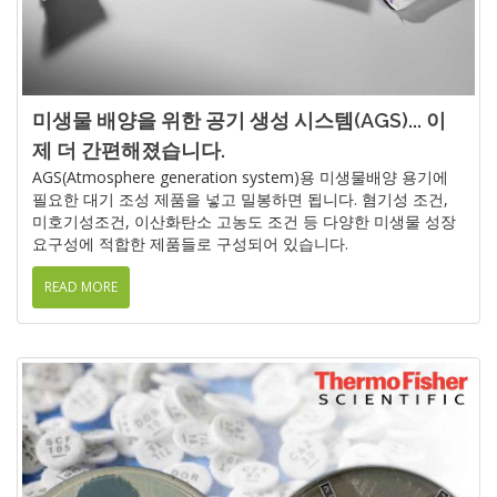
미생물 배양을 위한 공기 생성 시스템(AGS)... 이
제 더 간편해졌습니다.
AGS(Atmosphere generation system)용 미생물배양 용기에
필요한 대기 조성 제품을 넣고 밀봉하면 됩니다. 혐기성 조건,
미호기성조건, 이산화탄소 고농도 조건 등 다양한 미생물 성장
요구성에 적합한 제품들로 구성되어 있습니다.
READ MORE