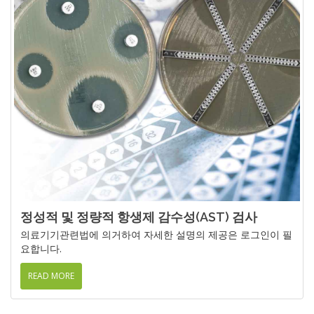
정성적 및 정량적 항생제 감수성(AST) 검사
의료기기관련법에 의거하여 자세한 설명의 제공은 로그인이 필
요합니다.
READ MORE