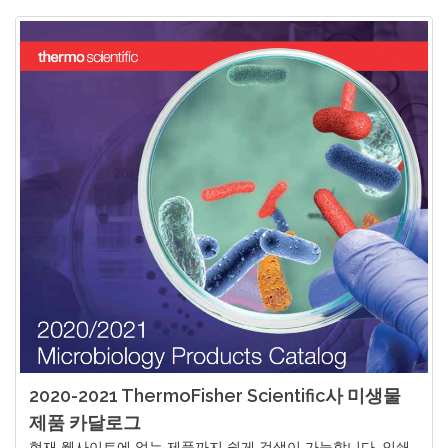
2020-2021 ThermoFisher Scientific사 미생물
제품 카달로그
현재 웹사이트에 없는 제품까지 쉽게 검색이 가능합니다. 인쇄