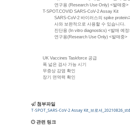
연구용 (Research Use Only) <발매중>
T-SPOT.COVID SARS-CoV-2 Assay Kit
SARS-CoV-2 바이러스의 spike pro
사와 보완적으로 사용할 수 있습니다.
진단용 (In vitro diagnostics) <발매 예정
연구용(Research Use Only) <발매중>
UK Vaccines Taskforce 공급
폭 넓은 검사 가능 시기
무증상 감염 확인
장기 면역력 확인
첨부파일
T-SPOT_SARS-CoV-2 Assay Kit_브로셔_20210826_std
관련 링크