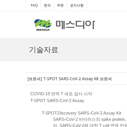
FAQ
문의
주문
공지사항
기술자료
[브로셔] T-SPOT SARS-CoV-2 Assay Kit 브로셔
COVID-19 면역 T 세포 검사 시약
T-SPOT SARS-CoV-2 Assay
T-SPOT.Discovery SARS-CoV-2 Assay Kit
SARS-CoV-2 바이러스의 spike protei
어, SARS-CoV-2에 대한 T cell 면