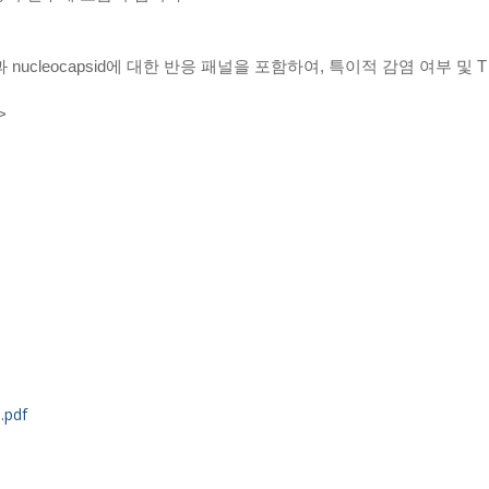
tein과 nucleocapsid에 대한 반응 패널을 포함하여, 특이적 감염 여부 
>
.pdf