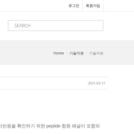
로그인
회원가입
Home
기술지원
기술자료
2021-03-17
rus와의 교차반응을 확인하기 위한 peptide 항원 패널이 포함되