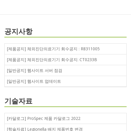
공지사항
[제품공지] 체외진단의료기기 회수공지 : R8311005
[제품공지] 체외진단의료기기 회수공지: CT0233B
[일반공지] 웹사이트 서버 점검
[일반공지] 웹사이트 업데이트
기술자료
[카달로그] ProSpec 제품 카달로그 2022
[학술자료] Legionella 배지 제품번호 변경