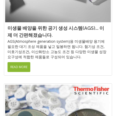
미생물 배양을 위한 공기 생성 시스템(AGS)... 이
제 더 간편해졌습니다.
AGS(Atmosphere generation system)용 미생물배양 용기에
필요한 대기 조성 제품을 넣고 밀봉하면 됩니다. 혐기성 조건,
미호기성조건, 이산화탄소 고농도 조건 등 다양한 미생물 성장
요구성에 적합한 제품들로 구성되어 있습니다.
READ MORE