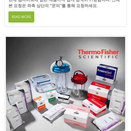
본 요청은 좌측 상단의 "문의"를 통해 요청하세요.
READ MORE