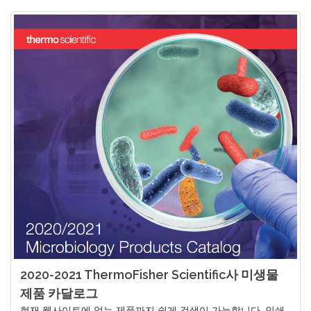
2020-2021 ThermoFisher Scientific사 미생물
제품 카달로그
현재 웹사이트에 없는 제품까지 쉽게 검색이 가능합니다. 인쇄