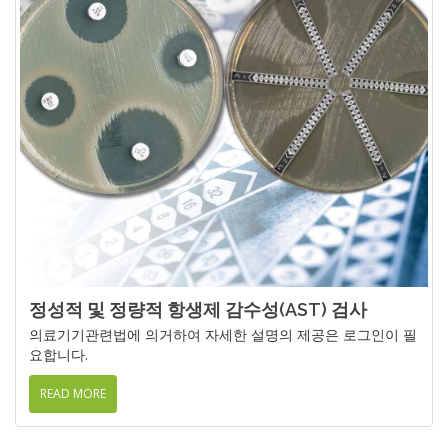
정성적 및 정량적 항생제 감수성(AST) 검사
의료기기관련법에 의거하여 자세한 설명의 제공은 로그인이 필
요합니다.
READ MORE